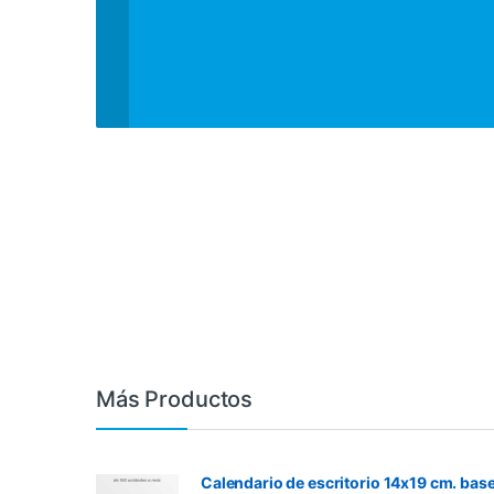
Más Productos
Calendario de escritorio 14x19 cm. bas