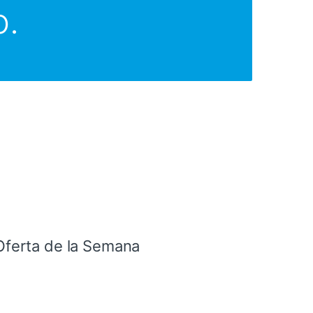
o.
Oferta de la Semana