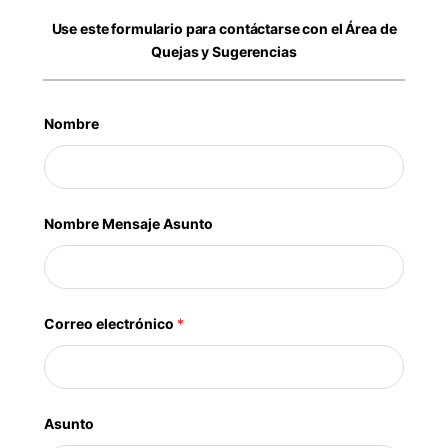
Use este formulario para contáctarse con el Área de
Quejas y Sugerencias
Nombre
Nombre Mensaje Asunto
Correo electrónico
*
Asunto