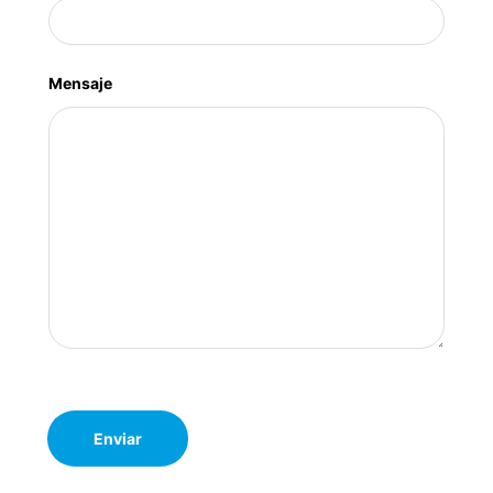
Mensaje
Enviar