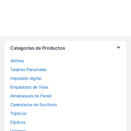
Categorías de Productos
Afiches
Tarjetas Personales
Impresión digital
Empastado de Tesis
Almanaques de Pared
Calendarios de Escritorio
Trípticos
Dípticos
Volantes