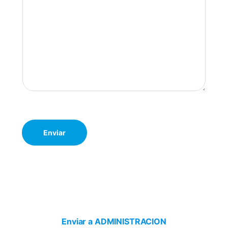
Enviar
Enviar a ADMINISTRACION