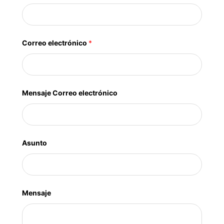
Correo electrónico
*
Mensaje Correo electrónico
Asunto
Mensaje