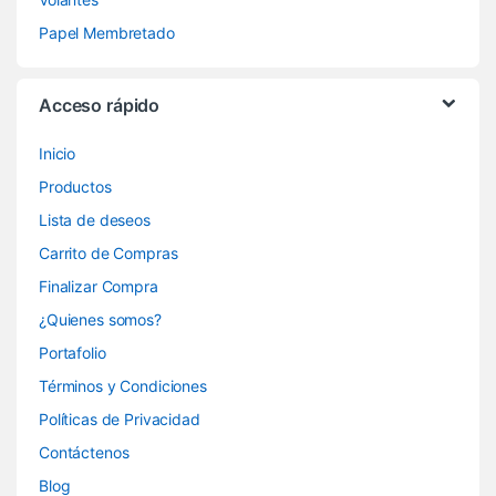
Papel Membretado
Acceso rápido
Inicio
Productos
Lista de deseos
Carrito de Compras
Finalizar Compra
¿Quienes somos?
Portafolio
Términos y Condiciones
Políticas de Privacidad
Contáctenos
Blog