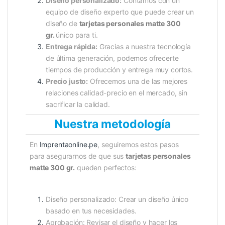
Diseño personalizado:
Contamos con un
equipo de diseño experto que puede crear un
diseño de
tarjetas personales matte 300
gr.
único para ti.
Entrega rápida:
Gracias a nuestra tecnología
de última generación, podemos ofrecerte
tiempos de producción y entrega muy cortos.
Precio justo:
Ofrecemos una de las mejores
relaciones calidad-precio en el mercado, sin
sacrificar la calidad.
Nuestra metodología
En
Imprentaonline.pe
, seguiremos estos pasos
para asegurarnos de que sus
tarjetas personales
matte 300 gr.
queden perfectos:
Diseño personalizado: Crear un diseño único
basado en tus necesidades.
Aprobación: Revisar el diseño y hacer los