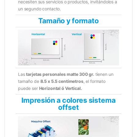
necesiten sus servicios o productos, invitándolos a
un segundo contacto.
Tamaño y formato
Las
tarjetas personales matte 300 gr.
tienen un
tamaño de
8.5 x 5.5 centímetros
, el formato
puede ser
Horizontal ó Vertical.
Impresión a colores sistema
offset