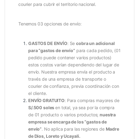
courier para cubrir el territorio nacional.
Tenemos 03 opciones de envío:
GASTOS DE ENVÍO
: Se
cobra un adicional
para “gastos de envío”
para cada pedido, (01
pedido puede contener varios productos)
estos costos varían dependiendo del lugar de
envío. Nuestra empresa envía el producto a
través de una empresa de transporte o
courier de confianza, previa coordinación con
el cliente.
ENVÍO GRATUITO
: Para compras mayores de
S/.500 soles
en total, ya sea por la compra
de 01 producto o varios productos;
nuestra
empresa se encarga de los “gastos de
envío”
. No aplica para las regiones de
Madre
de Dios, Loreto y Ucayali.