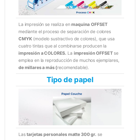
La impresión se realiza en
maquina
OFFSET
mediante el proceso de separación de colores
CMYK
(modelo sustractivo de colores), que usa
cuatro tintas que al combinarse producen la
impresión a COLORES.
La
impresión OFFSET
se
emplea en la reproducción de muchos ejemplares,
de millares a más (
recomendable).
Tipo de papel
Las
tarjetas personales matte 300 gr.
se