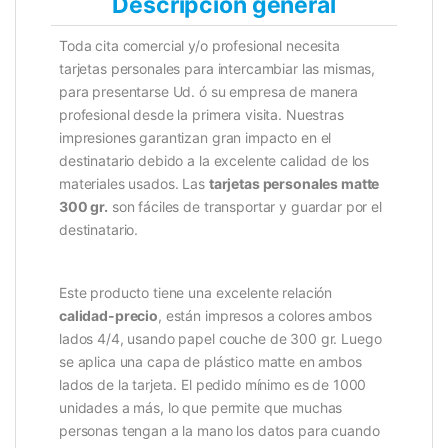
Descripción general
Toda cita comercial y/o profesional necesita
tarjetas personales para intercambiar las mismas,
para presentarse Ud. ó su empresa de manera
profesional desde la primera visita. Nuestras
impresiones garantizan gran impacto en el
destinatario debido a la excelente calidad de los
materiales usados.
Las
tarjetas personales matte
300 gr.
son fáciles de transportar y guardar por el
destinatario.
Este producto tiene una excelente relación
calidad-precio
, están impresos a colores ambos
lados 4/4, usando papel couche de 300 gr. Luego
se aplica una capa de plástico matte en ambos
lados de la tarjeta. El pedido mínimo es de 1000
unidades a más, lo que permite que muchas
personas tengan a la mano los datos para cuando