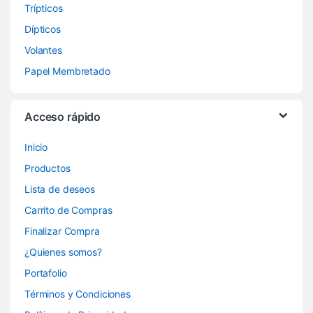
Trípticos
Dípticos
Volantes
Papel Membretado
Acceso rápido
Inicio
Productos
Lista de deseos
Carrito de Compras
Finalizar Compra
¿Quienes somos?
Portafolio
Términos y Condiciones