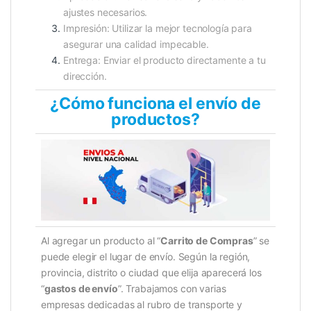
ajustes necesarios.
Impresión: Utilizar la mejor tecnología para
asegurar una calidad impecable.
Entrega: Enviar el producto directamente a tu
dirección.
¿Cómo funciona el envío de
productos?
Al agregar un producto al “
Carrito de Compras
” se
puede elegir el lugar de envío. Según la región,
provincia, distrito o ciudad que elija aparecerá los
“
gastos de envío
”. Trabajamos con varias
empresas dedicadas al rubro de transporte y