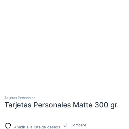
Tarjetas Personales
Tarjetas Personales Matte 300 gr.
Compare
Añadir a la lista de deseos