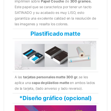
imprimien sobre
Papel Couche
de
300 gramos.
Este papel que se caracteriza por tener un tacto
SATINADO y su acabado es muy LISO, esto
garantiza una excelente calidad en la resolución de
las imagenes y resalta los colores.
Plastificado matte
A las
tarjetas personales matte 300 gr.
se les
aplica una
capa de plástico matte
en ambos lados
de la tarjeta, (lado anverso y lado reverso).
*Diseño gráfico (opcional)