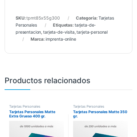
SKU:
tpmt85x55g300
Categoría:
Tarjetas
Personales
Etiquetas:
tarjeta-de-
presentacion
,
tarjeta-de-visita
,
tarjeta-personal
Marca:
imprenta-online
Productos relacionados
Tarjetas Personales
Tarjetas Personales
Tarjetas Personales Matte
Tarjetas Personales Matte 350
Extra Grueso 400 gr.
gr.