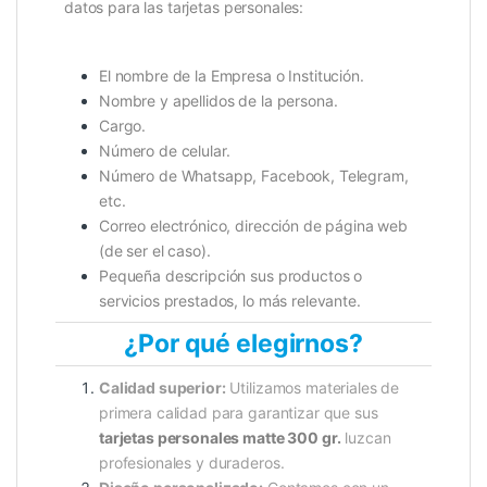
datos para las tarjetas personales:
El nombre de la Empresa o Institución.
Nombre y apellidos de la persona.
Cargo.
Número de celular.
Número de Whatsapp, Facebook, Telegram,
etc.
Correo electrónico, dirección de página web
(de ser el caso).
Pequeña descripción sus productos o
servicios prestados, lo más relevante.
¿Por qué elegirnos?
Calidad superior:
Utilizamos materiales de
primera calidad para garantizar que sus
tarjetas personales matte 300 gr.
luzcan
profesionales y duraderos.