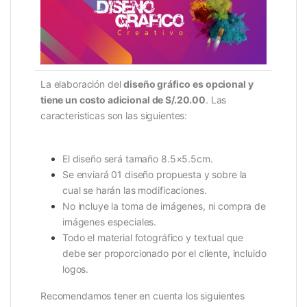
La elaboración del
diseño gráfico
es opcional y
tiene un costo adicional de S/.20.00
. Las
caracteristicas son las siguientes:
El diseño será tamaño 8.5×5.5cm.
Se enviará 01 diseño propuesta y sobre la
cual se harán las modificaciones.
No incluye la toma de imágenes, ni compra de
imágenes especiales.
Todo el material fotográfico y textual que
debe ser proporcionado por el cliente, incluido
logos.
Recomendamos tener en cuenta los siguientes