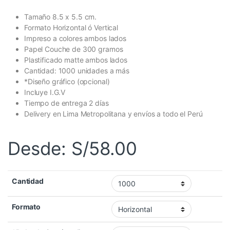
Tamaño 8.5 x 5.5 cm.
Formato Horizontal ó Vertical
Impreso a colores ambos lados
Papel Couche de 300 gramos
Plastificado matte ambos lados
Cantidad: 1000 unidades a más
*Diseño gráfico (opcional)
Incluye I.G.V
Tiempo de entrega 2 días
Delivery en Lima Metropolitana y envíos a todo el Perú
Desde:
S/
58.00
Cantidad
Formato