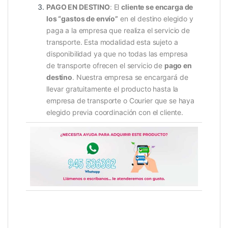
PAGO EN DESTINO
: El
cliente se encarga de
los “gastos de envío”
en el destino elegido y
paga a la empresa que realiza el servicio de
transporte. Esta modalidad esta sujeto a
disponibilidad ya que no todas las empresa
de transporte ofrecen el servicio de
pago en
destino
. Nuestra empresa se encargará de
llevar gratuitamente el producto hasta la
empresa de transporte o Courier que se haya
elegido previa coordinación con el cliente.