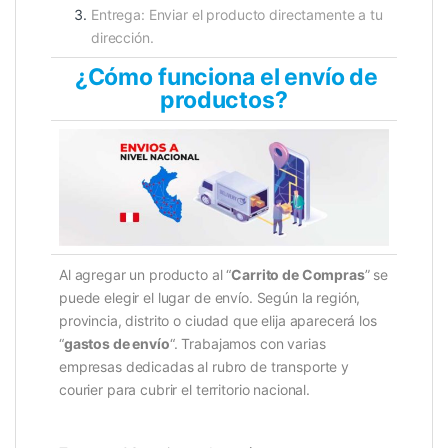
Entrega: Enviar el producto directamente a tu
dirección.
¿Cómo funciona el envío de
productos?
Al agregar un producto al “
Carrito de Compras
” se
puede elegir el lugar de envío. Según la región,
provincia, distrito o ciudad que elija aparecerá los
“
gastos de envío
“. Trabajamos con varias
empresas dedicadas al rubro de transporte y
courier para cubrir el territorio nacional.