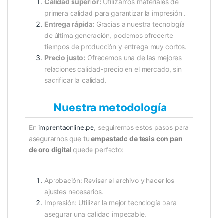
Calidad superior:
Utilizamos materiales de
primera calidad para garantizar la impresión .
Entrega rápida:
Gracias a nuestra tecnología
de última generación, podemos ofrecerte
tiempos de producción y entrega muy cortos.
Precio justo:
Ofrecemos una de las mejores
relaciones calidad-precio en el mercado, sin
sacrificar la calidad.
Nuestra metodología
En
imprentaonline.pe
, seguiremos estos pasos para
asegurarnos que tu
empastado de tesis con pan
de oro digital
quede perfecto:
Aprobación: Revisar el archivo y hacer los
ajustes necesarios.
Impresión: Utilizar la mejor tecnología para
asegurar una calidad impecable.