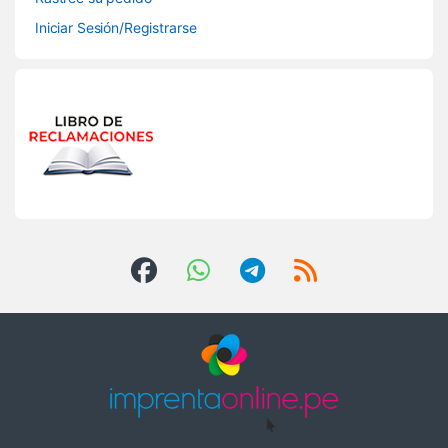
Iniciar Sesión/Registrarse