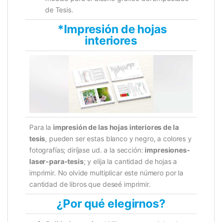
de Tesis.
*Impresión de hojas
interiores
Para la
impresión de las hojas interiores de la
tesis
, pueden ser estas blanco y negro, a colores y
fotografías; diríjase ud. a la sección:
impresiones-
laser-para-tesis
; y elija la cantidad de hojas a
imprimir. No olvide multiplicar este número por la
cantidad de libros que deseé imprimir.
¿Por qué elegirnos?