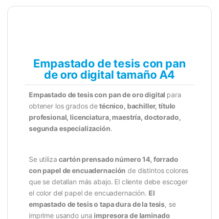
Empastado de tesis con pan
de oro digital tamaño A4
Empastado de tesis con pan de oro digital
para
obtener los grados de
técnico, bachiller, título
profesional, licenciatura, maestría, doctorado,
segunda especialización
.
Se utiliza
cartón prensado número 14, forrado
con papel de encuadernación
de distintos colores
que se detallan más abajo. El cliente debe escoger
el color del papel de encuadernación.
El
empastado de tesis o tapa dura de la tesis
, se
imprime usando una
impresora de laminado