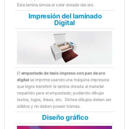
Esta lamina simula el color dorado del oro.
Impresión del laminado
Digital
El
empastado de tesis impreso con pan de oro
digital
se imprime usando una máquina impresora
que logra transferir la lamina dorada al material
requerido para el empastado; pudiendo dibujar
textos, logos, líneas, etc. Dichos dibujos deben ser
sólidos y no deben poseer tramas.
Diseño gráfico