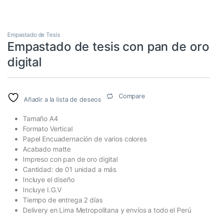
Empastado de Tesis
Empastado de tesis con pan de oro
digital
Compare
Añadir a la lista de deseos
Tamaño A4
Formato Vertical
Papel Encuadernación de varios colores
Acabado matte
Impreso con pan de oro digital
Cantidad: de 01 unidad a más
Incluye el diseño
Incluye I.G.V
Tiempo de entrega 2 días
Delivery en Lima Metropolitana y envíos a todo el Perú