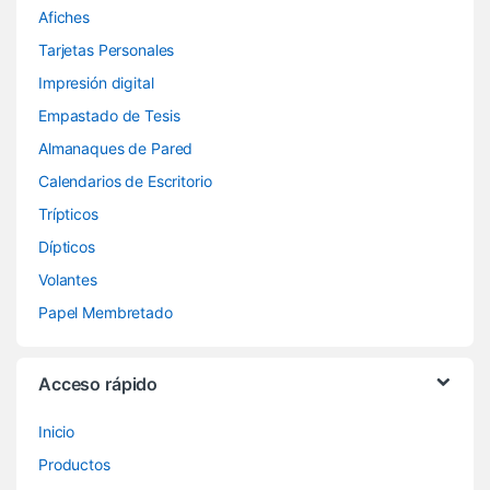
Afiches
Tarjetas Personales
Impresión digital
Empastado de Tesis
Almanaques de Pared
Calendarios de Escritorio
Trípticos
Dípticos
Volantes
Papel Membretado
Acceso rápido
Inicio
Productos