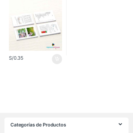
S/
0.35
Categorías de Productos