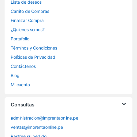
Lista de deseos
Carrito de Compras
Finalizar Compra
¿Quienes somos?
Portafolio
Términos y Condiciones
Políticas de Privacidad
Contáctenos
Blog
Mi cuenta
Consultas
administracion@imprentaonline.pe
ventas@imprentaonline.pe
Rastree su pedido