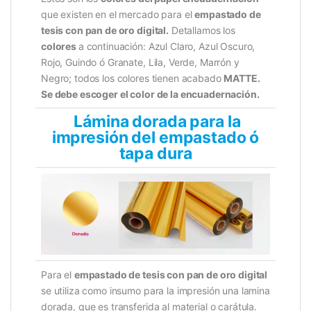
que existen en el mercado para el
empastado de
tesis con pan de oro digital
.
Detallamos los
colores
a continuación: Azul Claro, Azul Oscuro,
Rojo, Guindo ó Granate, Lila, Verde, Marrón y
Negro; todos los colores tienen acabado
MATTE.
Se debe escoger el color de la encuadernación.
Lámina dorada para la
impresión del empastado ó
tapa dura
Para el
empastado de tesis con pan de oro digital
se utiliza como insumo para la impresión una lamina
dorada, que es transferida al material o carátula.