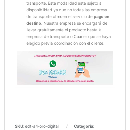
transporte. Esta modalidad esta sujeto a
disponibilidad ya que no todas las empresa
de transporte ofrecen el servicio de
pago en
destino
. Nuestra empresa se encargará de
llevar gratuitamente el producto hasta la
empresa de transporte o Courier que se haya
elegido previa coordinación con el cliente.
SKU:
edt-a4-oro-digital
Categoría: