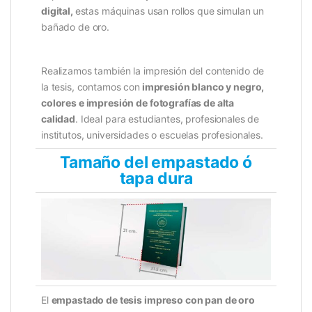
digital,
estas máquinas usan rollos que simulan un
bañado de oro.
Realizamos también la impresión del contenido de
la tesis, contamos con
impresión blanco y negro,
colores e impresión de fotografías de alta
calidad
.
Ideal para estudiantes, profesionales de
institutos, universidades o escuelas profesionales.
Tamaño del empastado ó
tapa dura
El
empastado de tesis impreso con pan de oro