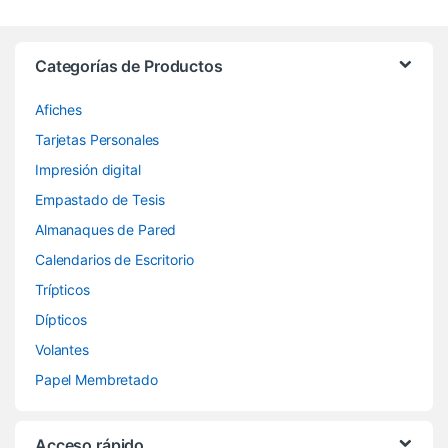
Categorías de Productos
Afiches
Tarjetas Personales
Impresión digital
Empastado de Tesis
Almanaques de Pared
Calendarios de Escritorio
Trípticos
Dípticos
Volantes
Papel Membretado
Acceso rápido