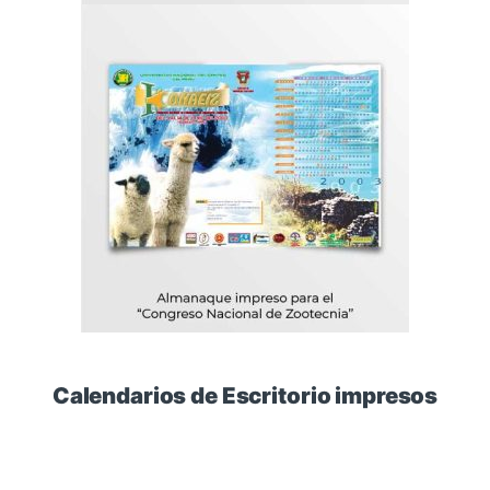
Calendarios de Escritorio impresos