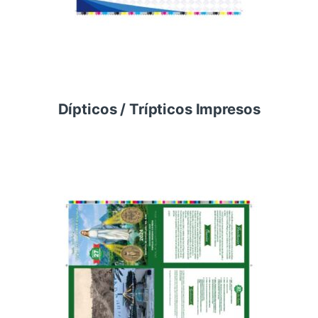
Dípticos / Trípticos Impresos