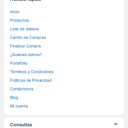
Inicio
Productos
Lista de deseos
Carrito de Compras
Finalizar Compra
¿Quienes somos?
Portafolio
Términos y Condiciones
Políticas de Privacidad
Contáctenos
Blog
Mi cuenta
Consultas