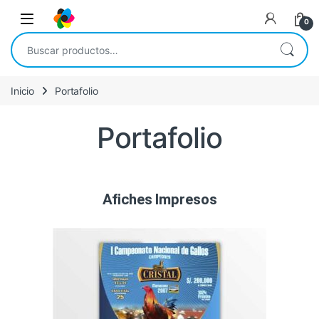
0
Inicio
Portafolio
Portafolio
Afiches Impresos