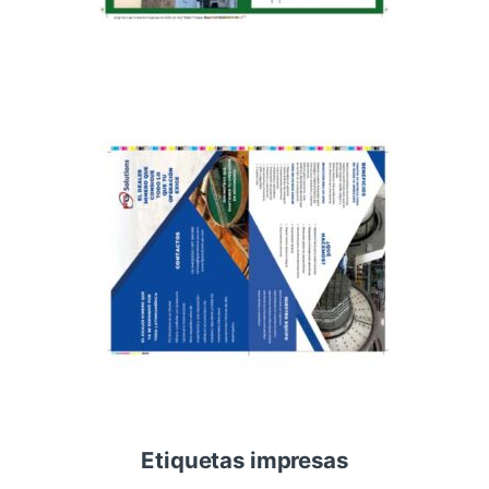
Etiquetas impresas