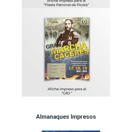
Almanaques Impresos