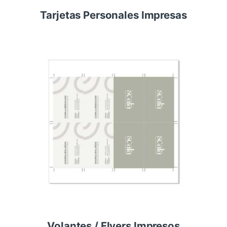
Tarjetas Personales Impresas
Volantes / Flyers Impresos