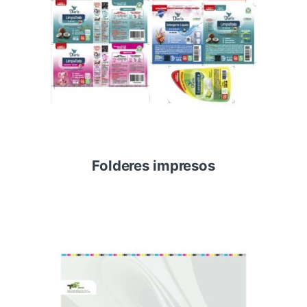
Folderes impresos