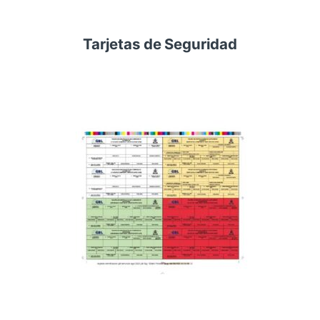
Tarjetas de Seguridad