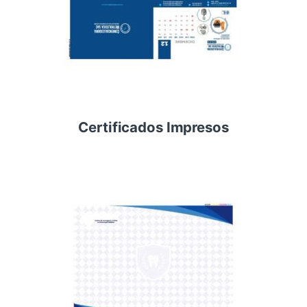
Certificados Impresos