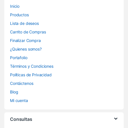
Inicio
Productos
Lista de deseos
Carrito de Compras
Finalizar Compra
¿Quienes somos?
Portafolio
Términos y Condiciones
Políticas de Privacidad
Contáctenos
Blog
Mi cuenta
Consultas