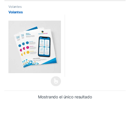
Volantes
Volantes
Mostrando el único resultado