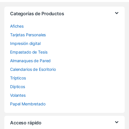
Categorías de Productos
Afiches
Tarjetas Personales
Impresión digital
Empastado de Tesis
Almanaques de Pared
Calendarios de Escritorio
Trípticos
Dípticos
Volantes
Papel Membretado
Acceso rápido